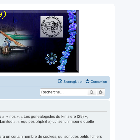
S’enregistrer
Connexion
Rechercher
Recherche avancée
 », « nos », « Les généalogistes du Finistère (29) »,
Limited », « Équipes phpBB ») utilisent n’importe quelle
ra un certain nombre de cookies, qui sont des petits fichiers