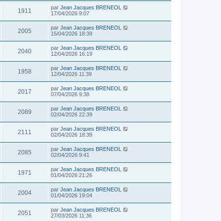
par
Jean Jacques BRENEOL
1911
17/04/2026 9:07
par
Jean Jacques BRENEOL
2005
15/04/2026 18:39
par
Jean Jacques BRENEOL
2040
12/04/2026 16:19
par
Jean Jacques BRENEOL
1958
12/04/2026 11:39
par
Jean Jacques BRENEOL
2017
07/04/2026 9:38
par
Jean Jacques BRENEOL
2089
02/04/2026 22:39
par
Jean Jacques BRENEOL
2111
02/04/2026 18:39
par
Jean Jacques BRENEOL
2085
02/04/2026 9:41
par
Jean Jacques BRENEOL
1971
01/04/2026 21:26
par
Jean Jacques BRENEOL
2004
01/04/2026 19:04
par
Jean Jacques BRENEOL
2051
27/03/2026 11:36