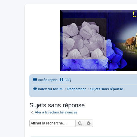
Accès rapide
FAQ
Index du forum
Rechercher
Sujets sans réponse
Sujets sans réponse
Aller à la recherche avancée
Rechercher
Recherche avancée
SUJETS