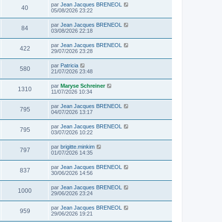
par
Jean Jacques BRENEOL
40
05/08/2026 23:22
par
Jean Jacques BRENEOL
84
03/08/2026 22:18
par
Jean Jacques BRENEOL
422
29/07/2026 23:28
par
Patricia
580
21/07/2026 23:48
par
Maryse Schreiner
1310
11/07/2026 10:34
par
Jean Jacques BRENEOL
795
04/07/2026 13:17
par
Jean Jacques BRENEOL
795
03/07/2026 10:22
par
brigitte.minkim
797
01/07/2026 14:35
par
Jean Jacques BRENEOL
837
30/06/2026 14:56
par
Jean Jacques BRENEOL
1000
29/06/2026 23:24
par
Jean Jacques BRENEOL
959
29/06/2026 19:21