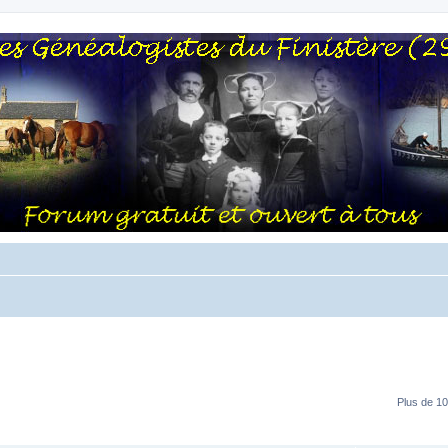
Plus de 10
RÉPONSES