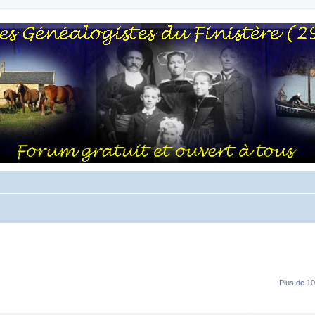
Plus de 10
RÉPONSES