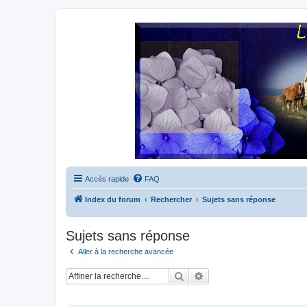
Accès rapide
FAQ
Index du forum
Rechercher
Sujets sans réponse
Sujets sans réponse
Aller à la recherche avancée
Rechercher
Recherche avancée
SUJETS