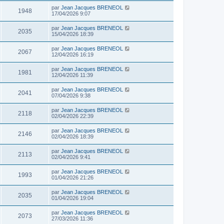
par
Jean Jacques BRENEOL
1948
17/04/2026 9:07
par
Jean Jacques BRENEOL
2035
15/04/2026 18:39
par
Jean Jacques BRENEOL
2067
12/04/2026 16:19
par
Jean Jacques BRENEOL
1981
12/04/2026 11:39
par
Jean Jacques BRENEOL
2041
07/04/2026 9:38
par
Jean Jacques BRENEOL
2118
02/04/2026 22:39
par
Jean Jacques BRENEOL
2146
02/04/2026 18:39
par
Jean Jacques BRENEOL
2113
02/04/2026 9:41
par
Jean Jacques BRENEOL
1993
01/04/2026 21:26
par
Jean Jacques BRENEOL
2035
01/04/2026 19:04
par
Jean Jacques BRENEOL
2073
27/03/2026 11:36