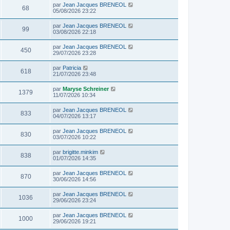
par
Jean Jacques BRENEOL
68
05/08/2026 23:22
par
Jean Jacques BRENEOL
99
03/08/2026 22:18
par
Jean Jacques BRENEOL
450
29/07/2026 23:28
par
Patricia
618
21/07/2026 23:48
par
Maryse Schreiner
1379
11/07/2026 10:34
par
Jean Jacques BRENEOL
833
04/07/2026 13:17
par
Jean Jacques BRENEOL
830
03/07/2026 10:22
par
brigitte.minkim
838
01/07/2026 14:35
par
Jean Jacques BRENEOL
870
30/06/2026 14:56
par
Jean Jacques BRENEOL
1036
29/06/2026 23:24
par
Jean Jacques BRENEOL
1000
29/06/2026 19:21