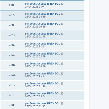
par
Jean Jacques BRENEOL
1985
17/04/2026 9:07
par
Jean Jacques BRENEOL
2077
15/04/2026 18:39
par
Jean Jacques BRENEOL
2085
12/04/2026 16:19
par
Jean Jacques BRENEOL
2014
12/04/2026 11:39
par
Jean Jacques BRENEOL
2067
07/04/2026 9:38
par
Jean Jacques BRENEOL
2147
02/04/2026 22:39
par
Jean Jacques BRENEOL
2184
02/04/2026 18:39
par
Jean Jacques BRENEOL
2144
02/04/2026 9:41
par
Jean Jacques BRENEOL
2017
01/04/2026 21:26
par
Jean Jacques BRENEOL
2075
01/04/2026 19:04
par
Jean Jacques BRENEOL
2101
27/03/2026 11:36