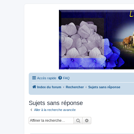
Accès rapide
FAQ
Index du forum
Rechercher
Sujets sans réponse
Sujets sans réponse
Aller à la recherche avancée
Rechercher
Recherche avancée
SUJETS