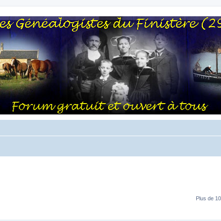
Plus de 10
RÉPONSES