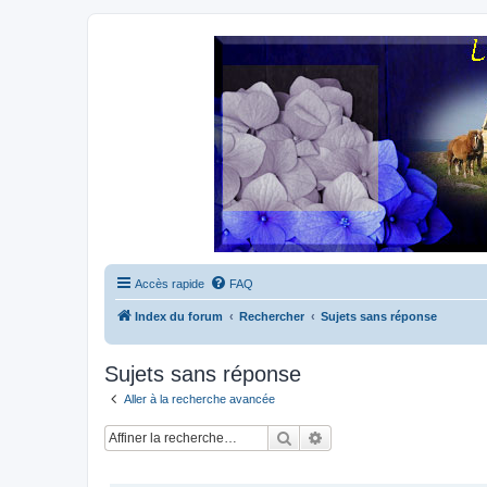
Accès rapide
FAQ
Index du forum
Rechercher
Sujets sans réponse
Sujets sans réponse
Aller à la recherche avancée
Rechercher
Recherche avancée
SUJETS