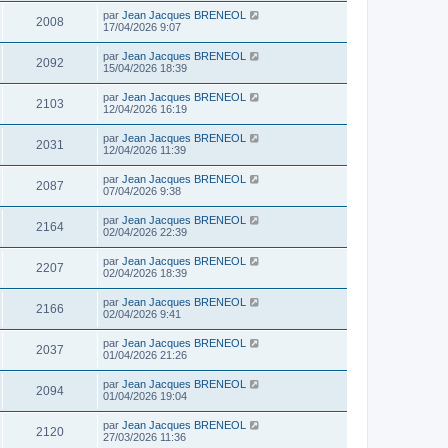
par
Jean Jacques BRENEOL
2008
17/04/2026 9:07
par
Jean Jacques BRENEOL
2092
15/04/2026 18:39
par
Jean Jacques BRENEOL
2103
12/04/2026 16:19
par
Jean Jacques BRENEOL
2031
12/04/2026 11:39
par
Jean Jacques BRENEOL
2087
07/04/2026 9:38
par
Jean Jacques BRENEOL
2164
02/04/2026 22:39
par
Jean Jacques BRENEOL
2207
02/04/2026 18:39
par
Jean Jacques BRENEOL
2166
02/04/2026 9:41
par
Jean Jacques BRENEOL
2037
01/04/2026 21:26
par
Jean Jacques BRENEOL
2094
01/04/2026 19:04
par
Jean Jacques BRENEOL
2120
27/03/2026 11:36