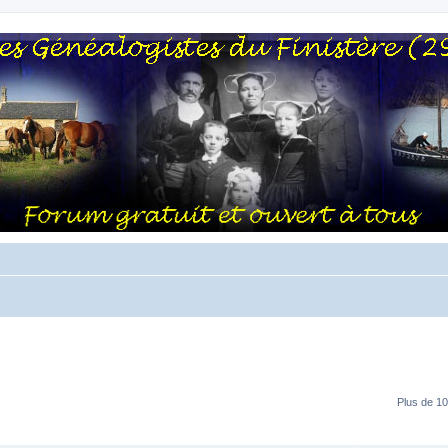
Plus de 10
RÉPONSES