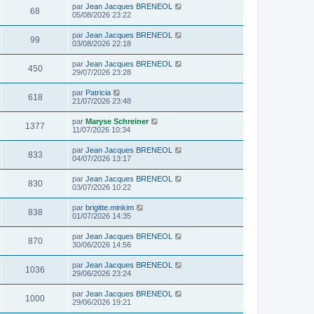
par
Jean Jacques BRENEOL
68
05/08/2026 23:22
par
Jean Jacques BRENEOL
99
03/08/2026 22:18
par
Jean Jacques BRENEOL
450
29/07/2026 23:28
par
Patricia
618
21/07/2026 23:48
par
Maryse Schreiner
1377
11/07/2026 10:34
par
Jean Jacques BRENEOL
833
04/07/2026 13:17
par
Jean Jacques BRENEOL
830
03/07/2026 10:22
par
brigitte.minkim
838
01/07/2026 14:35
par
Jean Jacques BRENEOL
870
30/06/2026 14:56
par
Jean Jacques BRENEOL
1036
29/06/2026 23:24
par
Jean Jacques BRENEOL
1000
29/06/2026 19:21