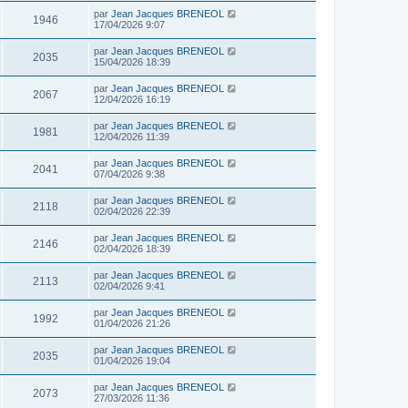
par
Jean Jacques BRENEOL
1946
17/04/2026 9:07
par
Jean Jacques BRENEOL
2035
15/04/2026 18:39
par
Jean Jacques BRENEOL
2067
12/04/2026 16:19
par
Jean Jacques BRENEOL
1981
12/04/2026 11:39
par
Jean Jacques BRENEOL
2041
07/04/2026 9:38
par
Jean Jacques BRENEOL
2118
02/04/2026 22:39
par
Jean Jacques BRENEOL
2146
02/04/2026 18:39
par
Jean Jacques BRENEOL
2113
02/04/2026 9:41
par
Jean Jacques BRENEOL
1992
01/04/2026 21:26
par
Jean Jacques BRENEOL
2035
01/04/2026 19:04
par
Jean Jacques BRENEOL
2073
27/03/2026 11:36