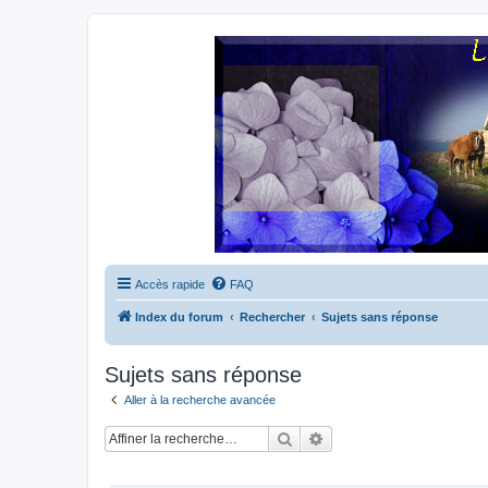
Accès rapide
FAQ
Index du forum
Rechercher
Sujets sans réponse
Sujets sans réponse
Aller à la recherche avancée
Rechercher
Recherche avancée
SUJETS