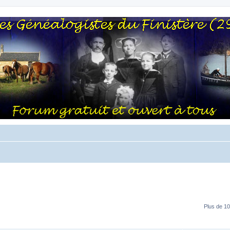
Plus de 10
RÉPONSES