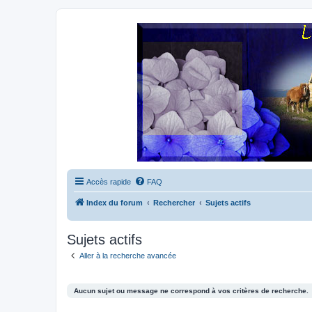
Accès rapide
FAQ
Index du forum
Rechercher
Sujets actifs
Sujets actifs
Aller à la recherche avancée
Aucun sujet ou message ne correspond à vos critères de recherche.