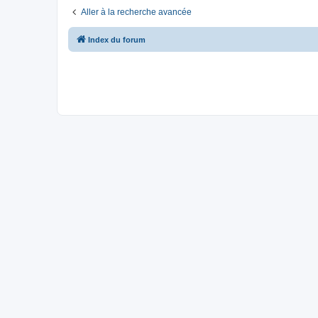
Aller à la recherche avancée
Index du forum