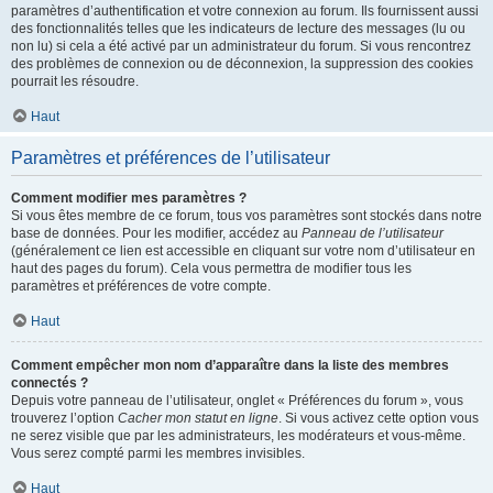
paramètres d’authentification et votre connexion au forum. Ils fournissent aussi
des fonctionnalités telles que les indicateurs de lecture des messages (lu ou
non lu) si cela a été activé par un administrateur du forum. Si vous rencontrez
des problèmes de connexion ou de déconnexion, la suppression des cookies
pourrait les résoudre.
Haut
Paramètres et préférences de l’utilisateur
Comment modifier mes paramètres ?
Si vous êtes membre de ce forum, tous vos paramètres sont stockés dans notre
base de données. Pour les modifier, accédez au
Panneau de l’utilisateur
(généralement ce lien est accessible en cliquant sur votre nom d’utilisateur en
haut des pages du forum). Cela vous permettra de modifier tous les
paramètres et préférences de votre compte.
Haut
Comment empêcher mon nom d’apparaître dans la liste des membres
connectés ?
Depuis votre panneau de l’utilisateur, onglet « Préférences du forum », vous
trouverez l’option
Cacher mon statut en ligne
. Si vous activez cette option vous
ne serez visible que par les administrateurs, les modérateurs et vous-même.
Vous serez compté parmi les membres invisibles.
Haut