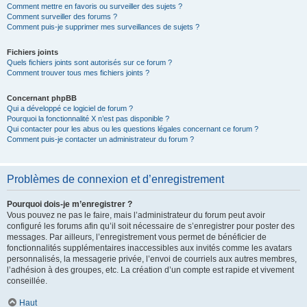
Comment mettre en favoris ou surveiller des sujets ?
Comment surveiller des forums ?
Comment puis-je supprimer mes surveillances de sujets ?
Fichiers joints
Quels fichiers joints sont autorisés sur ce forum ?
Comment trouver tous mes fichiers joints ?
Concernant phpBB
Qui a développé ce logiciel de forum ?
Pourquoi la fonctionnalité X n’est pas disponible ?
Qui contacter pour les abus ou les questions légales concernant ce forum ?
Comment puis-je contacter un administrateur du forum ?
Problèmes de connexion et d’enregistrement
Pourquoi dois-je m’enregistrer ?
Vous pouvez ne pas le faire, mais l’administrateur du forum peut avoir
configuré les forums afin qu’il soit nécessaire de s’enregistrer pour poster des
messages. Par ailleurs, l’enregistrement vous permet de bénéficier de
fonctionnalités supplémentaires inaccessibles aux invités comme les avatars
personnalisés, la messagerie privée, l’envoi de courriels aux autres membres,
l’adhésion à des groupes, etc. La création d’un compte est rapide et vivement
conseillée.
Haut