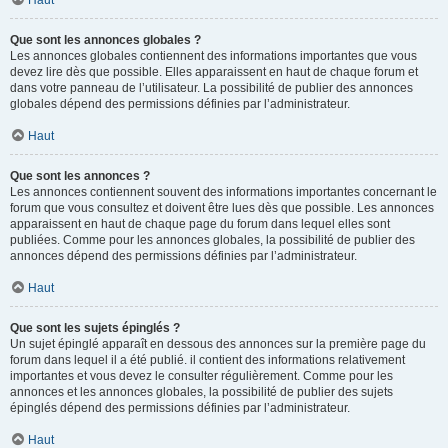
Haut
Que sont les annonces globales ?
Les annonces globales contiennent des informations importantes que vous
devez lire dès que possible. Elles apparaissent en haut de chaque forum et
dans votre panneau de l’utilisateur. La possibilité de publier des annonces
globales dépend des permissions définies par l’administrateur.
Haut
Que sont les annonces ?
Les annonces contiennent souvent des informations importantes concernant le
forum que vous consultez et doivent être lues dès que possible. Les annonces
apparaissent en haut de chaque page du forum dans lequel elles sont
publiées. Comme pour les annonces globales, la possibilité de publier des
annonces dépend des permissions définies par l’administrateur.
Haut
Que sont les sujets épinglés ?
Un sujet épinglé apparaît en dessous des annonces sur la première page du
forum dans lequel il a été publié. il contient des informations relativement
importantes et vous devez le consulter régulièrement. Comme pour les
annonces et les annonces globales, la possibilité de publier des sujets
épinglés dépend des permissions définies par l’administrateur.
Haut