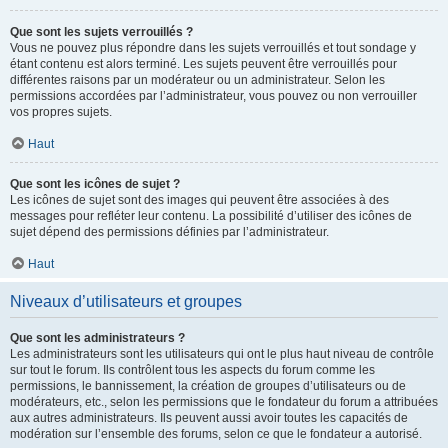
Que sont les sujets verrouillés ?
Vous ne pouvez plus répondre dans les sujets verrouillés et tout sondage y
étant contenu est alors terminé. Les sujets peuvent être verrouillés pour
différentes raisons par un modérateur ou un administrateur. Selon les
permissions accordées par l’administrateur, vous pouvez ou non verrouiller
vos propres sujets.
Haut
Que sont les icônes de sujet ?
Les icônes de sujet sont des images qui peuvent être associées à des
messages pour refléter leur contenu. La possibilité d’utiliser des icônes de
sujet dépend des permissions définies par l’administrateur.
Haut
Niveaux d’utilisateurs et groupes
Que sont les administrateurs ?
Les administrateurs sont les utilisateurs qui ont le plus haut niveau de contrôle
sur tout le forum. Ils contrôlent tous les aspects du forum comme les
permissions, le bannissement, la création de groupes d’utilisateurs ou de
modérateurs, etc., selon les permissions que le fondateur du forum a attribuées
aux autres administrateurs. Ils peuvent aussi avoir toutes les capacités de
modération sur l’ensemble des forums, selon ce que le fondateur a autorisé.