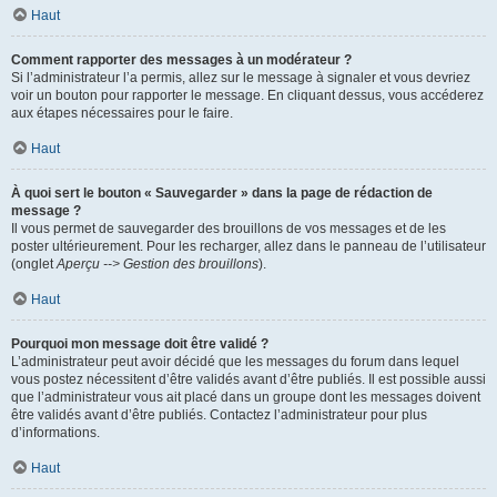
Haut
Comment rapporter des messages à un modérateur ?
Si l’administrateur l’a permis, allez sur le message à signaler et vous devriez
voir un bouton pour rapporter le message. En cliquant dessus, vous accéderez
aux étapes nécessaires pour le faire.
Haut
À quoi sert le bouton « Sauvegarder » dans la page de rédaction de
message ?
Il vous permet de sauvegarder des brouillons de vos messages et de les
poster ultérieurement. Pour les recharger, allez dans le panneau de l’utilisateur
(onglet
Aperçu --> Gestion des brouillons
).
Haut
Pourquoi mon message doit être validé ?
L’administrateur peut avoir décidé que les messages du forum dans lequel
vous postez nécessitent d’être validés avant d’être publiés. Il est possible aussi
que l’administrateur vous ait placé dans un groupe dont les messages doivent
être validés avant d’être publiés. Contactez l’administrateur pour plus
d’informations.
Haut