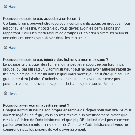
Haut
Pourquoi ne puis-je pas accéder à un forum ?
Certains forums peuvent être réservés à certains utilisateurs ou groupes. Pour
les consulter, les lire, y poster, etc., vous devez avoir les permissions s’y
rapportant. Seuls les modérateurs de groupes et les administrateurs peuvent
accorder ces accès, vous devez donc les contacter.
Haut
Pourquoi ne puis-je pas joindre des fichiers à mon message ?
La possibilité d’ajouter des fichiers joints peut être accordée par forum, par
groupe, ou par utilisateur. L’administrateur peut ne pas avoir autorisé l’ajout de
fichiers joints pour le forum dans lequel vous postez, ou peut-être que seul un
groupe peut en joindre. Contactez l’administrateur si vous ne savez pas
pourquoi vous ne pouvez pas ajouter de fichiers joints sur un forum.
Haut
Pourquoi ai-je reçu un avertissement ?
Chaque administrateur a son propre ensemble de règles pour son site. Si vous
avez dérogé à une règle, vous pouvez recevoir un avertissement. Notez que
c’est la décision de l’administrateur, et que phpBB Limited n’est pas concerné
par les avertissements d’un site donné. Contactez l’administrateur si vous ne
comprenez pas les raisons de votre avertissement.