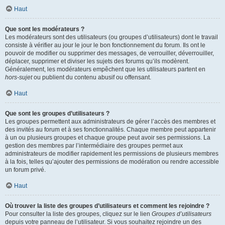
Haut
Que sont les modérateurs ?
Les modérateurs sont des utilisateurs (ou groupes d’utilisateurs) dont le travail
consiste à vérifier au jour le jour le bon fonctionnement du forum. Ils ont le
pouvoir de modifier ou supprimer des messages, de verrouiller, déverrouiller,
déplacer, supprimer et diviser les sujets des forums qu’ils modèrent.
Généralement, les modérateurs empêchent que les utilisateurs partent en
hors-sujet
ou publient du contenu abusif ou offensant.
Haut
Que sont les groupes d’utilisateurs ?
Les groupes permettent aux administrateurs de gérer l’accès des membres et
des invités au forum et à ses fonctionnalités. Chaque membre peut appartenir
à un ou plusieurs groupes et chaque groupe peut avoir ses permissions. La
gestion des membres par l’intermédiaire des groupes permet aux
administrateurs de modifier rapidement les permissions de plusieurs membres
à la fois, telles qu’ajouter des permissions de modération ou rendre accessible
un forum privé.
Haut
Où trouver la liste des groupes d’utilisateurs et comment les rejoindre ?
Pour consulter la liste des groupes, cliquez sur le lien
Groupes d’utilisateurs
depuis votre panneau de l’utilisateur. Si vous souhaitez rejoindre un des