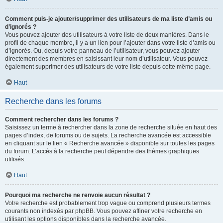
Comment puis-je ajouter/supprimer des utilisateurs de ma liste d’amis ou
d’ignorés ?
Vous pouvez ajouter des utilisateurs à votre liste de deux manières. Dans le
profil de chaque membre, il y a un lien pour l’ajouter dans votre liste d’amis ou
d’ignorés. Ou, depuis votre panneau de l’utilisateur, vous pouvez ajouter
directement des membres en saisissant leur nom d’utilisateur. Vous pouvez
également supprimer des utilisateurs de votre liste depuis cette même page.
Haut
Recherche dans les forums
Comment rechercher dans les forums ?
Saisissez un terme à rechercher dans la zone de recherche située en haut des
pages d’index, de forums ou de sujets. La recherche avancée est accessible
en cliquant sur le lien « Recherche avancée » disponible sur toutes les pages
du forum. L’accès à la recherche peut dépendre des thèmes graphiques
utilisés.
Haut
Pourquoi ma recherche ne renvoie aucun résultat ?
Votre recherche est probablement trop vague ou comprend plusieurs termes
courants non indexés par phpBB. Vous pouvez affiner votre recherche en
utilisant les options disponibles dans la recherche avancée.