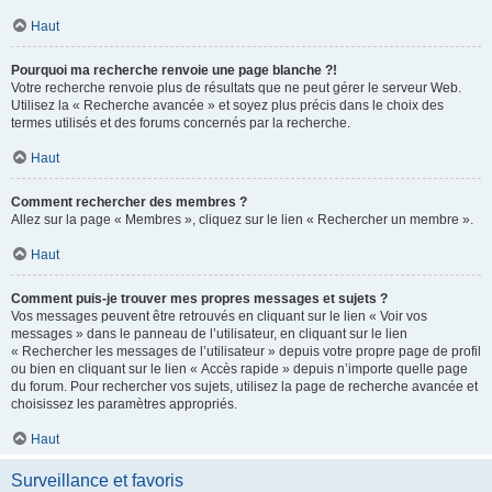
Haut
Pourquoi ma recherche renvoie une page blanche ?!
Votre recherche renvoie plus de résultats que ne peut gérer le serveur Web.
Utilisez la « Recherche avancée » et soyez plus précis dans le choix des
termes utilisés et des forums concernés par la recherche.
Haut
Comment rechercher des membres ?
Allez sur la page « Membres », cliquez sur le lien « Rechercher un membre ».
Haut
Comment puis-je trouver mes propres messages et sujets ?
Vos messages peuvent être retrouvés en cliquant sur le lien « Voir vos
messages » dans le panneau de l’utilisateur, en cliquant sur le lien
« Rechercher les messages de l’utilisateur » depuis votre propre page de profil
ou bien en cliquant sur le lien « Accès rapide » depuis n’importe quelle page
du forum. Pour rechercher vos sujets, utilisez la page de recherche avancée et
choisissez les paramètres appropriés.
Haut
Surveillance et favoris