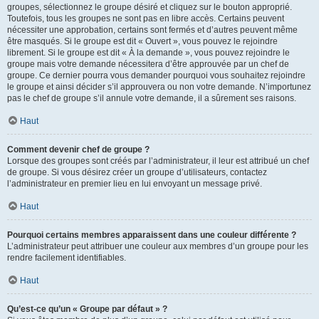
groupes, sélectionnez le groupe désiré et cliquez sur le bouton approprié.
Toutefois, tous les groupes ne sont pas en libre accès. Certains peuvent
nécessiter une approbation, certains sont fermés et d’autres peuvent même
être masqués. Si le groupe est dit « Ouvert », vous pouvez le rejoindre
librement. Si le groupe est dit « À la demande », vous pouvez rejoindre le
groupe mais votre demande nécessitera d’être approuvée par un chef de
groupe. Ce dernier pourra vous demander pourquoi vous souhaitez rejoindre
le groupe et ainsi décider s’il approuvera ou non votre demande. N’importunez
pas le chef de groupe s’il annule votre demande, il a sûrement ses raisons.
Haut
Comment devenir chef de groupe ?
Lorsque des groupes sont créés par l’administrateur, il leur est attribué un chef
de groupe. Si vous désirez créer un groupe d’utilisateurs, contactez
l’administrateur en premier lieu en lui envoyant un message privé.
Haut
Pourquoi certains membres apparaissent dans une couleur différente ?
L’administrateur peut attribuer une couleur aux membres d’un groupe pour les
rendre facilement identifiables.
Haut
Qu’est-ce qu’un « Groupe par défaut » ?