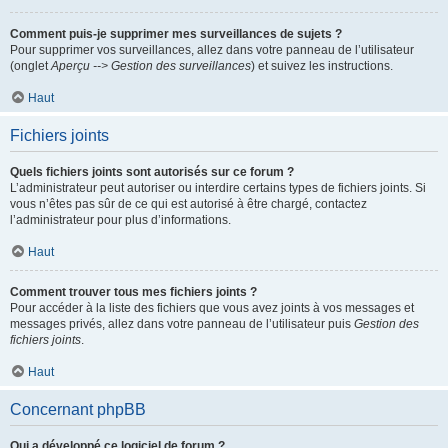
Comment puis-je supprimer mes surveillances de sujets ?
Pour supprimer vos surveillances, allez dans votre panneau de l’utilisateur
(onglet
Aperçu --> Gestion des surveillances
) et suivez les instructions.
Haut
Fichiers joints
Quels fichiers joints sont autorisés sur ce forum ?
L’administrateur peut autoriser ou interdire certains types de fichiers joints. Si
vous n’êtes pas sûr de ce qui est autorisé à être chargé, contactez
l’administrateur pour plus d’informations.
Haut
Comment trouver tous mes fichiers joints ?
Pour accéder à la liste des fichiers que vous avez joints à vos messages et
messages privés, allez dans votre panneau de l’utilisateur puis
Gestion des
fichiers joints
.
Haut
Concernant phpBB
Qui a développé ce logiciel de forum ?