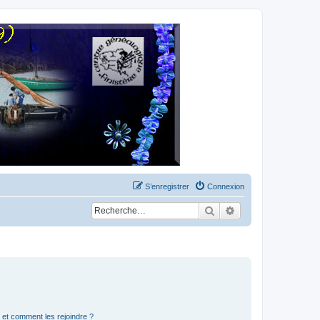
S’enregistrer
Connexion
Rechercher
Recherche avancée
s et comment les rejoindre ?