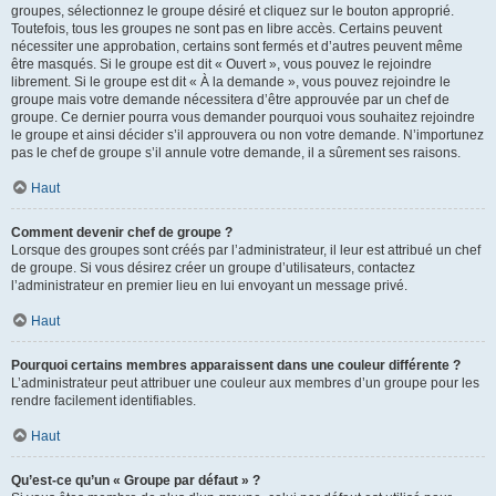
groupes, sélectionnez le groupe désiré et cliquez sur le bouton approprié.
Toutefois, tous les groupes ne sont pas en libre accès. Certains peuvent
nécessiter une approbation, certains sont fermés et d’autres peuvent même
être masqués. Si le groupe est dit « Ouvert », vous pouvez le rejoindre
librement. Si le groupe est dit « À la demande », vous pouvez rejoindre le
groupe mais votre demande nécessitera d’être approuvée par un chef de
groupe. Ce dernier pourra vous demander pourquoi vous souhaitez rejoindre
le groupe et ainsi décider s’il approuvera ou non votre demande. N’importunez
pas le chef de groupe s’il annule votre demande, il a sûrement ses raisons.
Haut
Comment devenir chef de groupe ?
Lorsque des groupes sont créés par l’administrateur, il leur est attribué un chef
de groupe. Si vous désirez créer un groupe d’utilisateurs, contactez
l’administrateur en premier lieu en lui envoyant un message privé.
Haut
Pourquoi certains membres apparaissent dans une couleur différente ?
L’administrateur peut attribuer une couleur aux membres d’un groupe pour les
rendre facilement identifiables.
Haut
Qu’est-ce qu’un « Groupe par défaut » ?