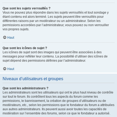
Que sont les sujets verrouillés ?
Vous ne pouvez plus répondre dans les sujets verrouillés et tout sondage y
étant contenu est alors terminé. Les sujets peuvent être verrouillés pour
différentes raisons par un modérateur ou un administrateur. Selon les
permissions accordées par l’administrateur, vous pouvez ou non verrouiller
vos propres sujets.
Haut
Que sont les icônes de sujet ?
Les icônes de sujet sont des images qui peuvent être associées à des
messages pour refléter leur contenu. La possibilité d’utiliser des icônes de
sujet dépend des permissions définies par l’administrateur.
Haut
Niveaux d’utilisateurs et groupes
Que sont les administrateurs ?
Les administrateurs sont les utilisateurs qui ont le plus haut niveau de contrôle
sur tout le forum. Ils contrôlent tous les aspects du forum comme les
permissions, le bannissement, la création de groupes d’utilisateurs ou de
modérateurs, etc., selon les permissions que le fondateur du forum a attribuées
aux autres administrateurs. Ils peuvent aussi avoir toutes les capacités de
modération sur l’ensemble des forums, selon ce que le fondateur a autorisé.