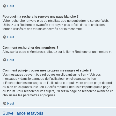
Haut
Pourquoi ma recherche renvoie une page blanche ?!
Votre recherche renvoie plus de résultats que ne peut gérer le serveur Web.
Utilisez la « Recherche avancée » et soyez plus précis dans le choix des
termes utilisés et des forums concernés par la recherche.
Haut
Comment rechercher des membres ?
Allez sur la page « Membres », cliquez sur le lien « Rechercher un membre ».
Haut
Comment puis-je trouver mes propres messages et sujets ?
Vos messages peuvent être retrouvés en cliquant sur le lien « Voir vos
messages » dans le panneau de l’utilisateur, en cliquant sur le lien
« Rechercher les messages de l’utilisateur » depuis votre propre page de profil
ou bien en cliquant sur le lien « Accès rapide » depuis n’importe quelle page
du forum. Pour rechercher vos sujets, utilisez la page de recherche avancée et
choisissez les paramètres appropriés.
Haut
Surveillance et favoris