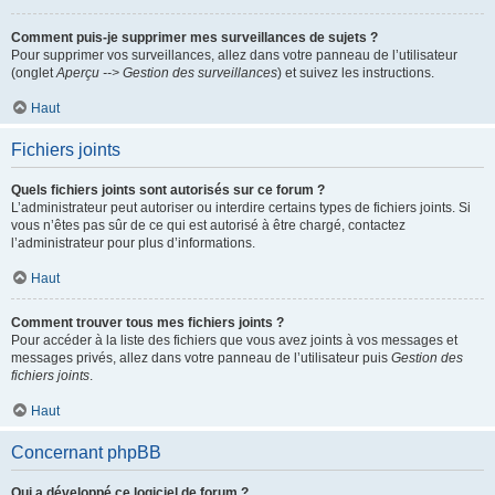
Comment puis-je supprimer mes surveillances de sujets ?
Pour supprimer vos surveillances, allez dans votre panneau de l’utilisateur
(onglet
Aperçu --> Gestion des surveillances
) et suivez les instructions.
Haut
Fichiers joints
Quels fichiers joints sont autorisés sur ce forum ?
L’administrateur peut autoriser ou interdire certains types de fichiers joints. Si
vous n’êtes pas sûr de ce qui est autorisé à être chargé, contactez
l’administrateur pour plus d’informations.
Haut
Comment trouver tous mes fichiers joints ?
Pour accéder à la liste des fichiers que vous avez joints à vos messages et
messages privés, allez dans votre panneau de l’utilisateur puis
Gestion des
fichiers joints
.
Haut
Concernant phpBB
Qui a développé ce logiciel de forum ?