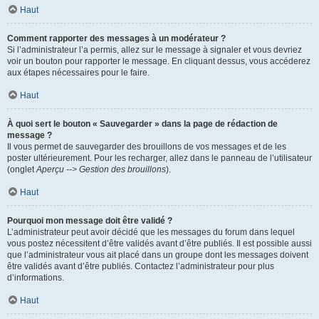
Haut
Comment rapporter des messages à un modérateur ?
Si l’administrateur l’a permis, allez sur le message à signaler et vous devriez
voir un bouton pour rapporter le message. En cliquant dessus, vous accéderez
aux étapes nécessaires pour le faire.
Haut
À quoi sert le bouton « Sauvegarder » dans la page de rédaction de
message ?
Il vous permet de sauvegarder des brouillons de vos messages et de les
poster ultérieurement. Pour les recharger, allez dans le panneau de l’utilisateur
(onglet
Aperçu --> Gestion des brouillons
).
Haut
Pourquoi mon message doit être validé ?
L’administrateur peut avoir décidé que les messages du forum dans lequel
vous postez nécessitent d’être validés avant d’être publiés. Il est possible aussi
que l’administrateur vous ait placé dans un groupe dont les messages doivent
être validés avant d’être publiés. Contactez l’administrateur pour plus
d’informations.
Haut