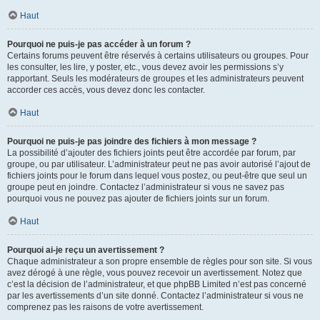
Haut
Pourquoi ne puis-je pas accéder à un forum ?
Certains forums peuvent être réservés à certains utilisateurs ou groupes. Pour
les consulter, les lire, y poster, etc., vous devez avoir les permissions s’y
rapportant. Seuls les modérateurs de groupes et les administrateurs peuvent
accorder ces accès, vous devez donc les contacter.
Haut
Pourquoi ne puis-je pas joindre des fichiers à mon message ?
La possibilité d’ajouter des fichiers joints peut être accordée par forum, par
groupe, ou par utilisateur. L’administrateur peut ne pas avoir autorisé l’ajout de
fichiers joints pour le forum dans lequel vous postez, ou peut-être que seul un
groupe peut en joindre. Contactez l’administrateur si vous ne savez pas
pourquoi vous ne pouvez pas ajouter de fichiers joints sur un forum.
Haut
Pourquoi ai-je reçu un avertissement ?
Chaque administrateur a son propre ensemble de règles pour son site. Si vous
avez dérogé à une règle, vous pouvez recevoir un avertissement. Notez que
c’est la décision de l’administrateur, et que phpBB Limited n’est pas concerné
par les avertissements d’un site donné. Contactez l’administrateur si vous ne
comprenez pas les raisons de votre avertissement.