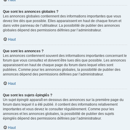
Haut
Que sont les annonces globales ?
Les annonces globales contiennent des informations importantes que vous
devez lire dès que possible. Elles apparaissent en haut de chaque forum et
dans votre panneau de l’utilisateur. La possibilité de publier des annonces
globales dépend des permissions définies par l’administrateur.
Haut
Que sont les annonces ?
Les annonces contiennent souvent des informations importantes concernant le
forum que vous consultez et doivent être lues dès que possible. Les annonces
apparaissent en haut de chaque page du forum dans lequel elles sont
publiées. Comme pour les annonces globales, la possibilité de publier des
annonces dépend des permissions définies par l’administrateur.
Haut
Que sont les sujets épinglés ?
Un sujet épinglé apparaît en dessous des annonces sur la première page du
forum dans lequel il a été publié. il contient des informations relativement
importantes et vous devez le consulter régulièrement. Comme pour les
annonces et les annonces globales, la possibilité de publier des sujets
épinglés dépend des permissions définies par l’administrateur.
Haut