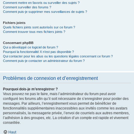
Comment mettre en favoris ou surveiller des sujets ?
Comment surveiller des forums ?
Comment puis-je supprimer mes surveillances de sujets ?
Fichiers joints
Quels fichiers joints sont autorisés sur ce forum ?
Comment trouver tous mes fichiers joints ?
Concernant phpBB
Qui a développé ce logiciel de forum ?
Pourquoi la fonctionnalité X n’est pas disponible ?
Qui contacter pour les abus ou les questions légales concernant ce forum ?
Comment puis-je contacter un administrateur du forum ?
Problèmes de connexion et d’enregistrement
Pourquoi dois-je m’enregistrer ?
Vous pouvez ne pas le faire, mais l’administrateur du forum peut avoir
configuré les forums afin qu’il soit nécessaire de s’enregistrer pour poster des
messages. Par ailleurs, l’enregistrement vous permet de bénéficier de
fonctionnalités supplémentaires inaccessibles aux invités comme les avatars
personnalisés, la messagerie privée, l’envoi de courriels aux autres membres,
l’adhésion à des groupes, etc. La création d’un compte est rapide et vivement
conseillée.
Haut