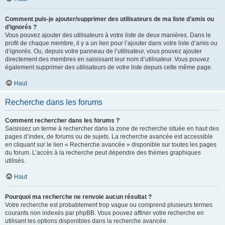
Comment puis-je ajouter/supprimer des utilisateurs de ma liste d’amis ou
d’ignorés ?
Vous pouvez ajouter des utilisateurs à votre liste de deux manières. Dans le
profil de chaque membre, il y a un lien pour l’ajouter dans votre liste d’amis ou
d’ignorés. Ou, depuis votre panneau de l’utilisateur, vous pouvez ajouter
directement des membres en saisissant leur nom d’utilisateur. Vous pouvez
également supprimer des utilisateurs de votre liste depuis cette même page.
Haut
Recherche dans les forums
Comment rechercher dans les forums ?
Saisissez un terme à rechercher dans la zone de recherche située en haut des
pages d’index, de forums ou de sujets. La recherche avancée est accessible
en cliquant sur le lien « Recherche avancée » disponible sur toutes les pages
du forum. L’accès à la recherche peut dépendre des thèmes graphiques
utilisés.
Haut
Pourquoi ma recherche ne renvoie aucun résultat ?
Votre recherche est probablement trop vague ou comprend plusieurs termes
courants non indexés par phpBB. Vous pouvez affiner votre recherche en
utilisant les options disponibles dans la recherche avancée.