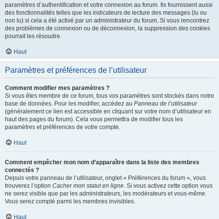
paramètres d’authentification et votre connexion au forum. Ils fournissent aussi
des fonctionnalités telles que les indicateurs de lecture des messages (lu ou
non lu) si cela a été activé par un administrateur du forum. Si vous rencontrez
des problèmes de connexion ou de déconnexion, la suppression des cookies
pourrait les résoudre.
Haut
Paramètres et préférences de l’utilisateur
Comment modifier mes paramètres ?
Si vous êtes membre de ce forum, tous vos paramètres sont stockés dans notre
base de données. Pour les modifier, accédez au
Panneau de l’utilisateur
(généralement ce lien est accessible en cliquant sur votre nom d’utilisateur en
haut des pages du forum). Cela vous permettra de modifier tous les
paramètres et préférences de votre compte.
Haut
Comment empêcher mon nom d’apparaître dans la liste des membres
connectés ?
Depuis votre panneau de l’utilisateur, onglet « Préférences du forum », vous
trouverez l’option
Cacher mon statut en ligne
. Si vous activez cette option vous
ne serez visible que par les administrateurs, les modérateurs et vous-même.
Vous serez compté parmi les membres invisibles.
Haut