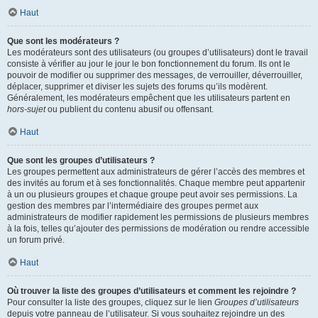
Haut
Que sont les modérateurs ?
Les modérateurs sont des utilisateurs (ou groupes d’utilisateurs) dont le travail
consiste à vérifier au jour le jour le bon fonctionnement du forum. Ils ont le
pouvoir de modifier ou supprimer des messages, de verrouiller, déverrouiller,
déplacer, supprimer et diviser les sujets des forums qu’ils modèrent.
Généralement, les modérateurs empêchent que les utilisateurs partent en
hors-sujet
ou publient du contenu abusif ou offensant.
Haut
Que sont les groupes d’utilisateurs ?
Les groupes permettent aux administrateurs de gérer l’accès des membres et
des invités au forum et à ses fonctionnalités. Chaque membre peut appartenir
à un ou plusieurs groupes et chaque groupe peut avoir ses permissions. La
gestion des membres par l’intermédiaire des groupes permet aux
administrateurs de modifier rapidement les permissions de plusieurs membres
à la fois, telles qu’ajouter des permissions de modération ou rendre accessible
un forum privé.
Haut
Où trouver la liste des groupes d’utilisateurs et comment les rejoindre ?
Pour consulter la liste des groupes, cliquez sur le lien
Groupes d’utilisateurs
depuis votre panneau de l’utilisateur. Si vous souhaitez rejoindre un des