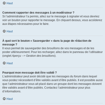
Haut
Comment rapporter des messages à un modérateur ?
Si l’administrateur l’a permis, allez sur le message à signaler et vous devriez
voir un bouton pour rapporter le message. En cliquant dessus, vous accéderez
aux étapes nécessaires pour le faire.
Haut
À quoi sert le bouton « Sauvegarder » dans la page de rédaction de
message ?
Il vous permet de sauvegarder des brouillons de vos messages et de les
poster ultérieurement. Pour les recharger, allez dans le panneau de l’utilisateur
(onglet
Aperçu --> Gestion des brouillons
).
Haut
Pourquoi mon message doit être validé ?
L’administrateur peut avoir décidé que les messages du forum dans lequel
vous postez nécessitent d’être validés avant d’être publiés. Il est possible aussi
que l’administrateur vous ait placé dans un groupe dont les messages doivent
être validés avant d’être publiés. Contactez l’administrateur pour plus
d’informations.
Haut