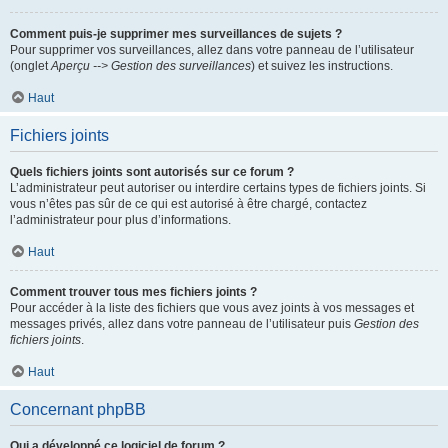
Comment puis-je supprimer mes surveillances de sujets ?
Pour supprimer vos surveillances, allez dans votre panneau de l’utilisateur
(onglet
Aperçu --> Gestion des surveillances
) et suivez les instructions.
Haut
Fichiers joints
Quels fichiers joints sont autorisés sur ce forum ?
L’administrateur peut autoriser ou interdire certains types de fichiers joints. Si
vous n’êtes pas sûr de ce qui est autorisé à être chargé, contactez
l’administrateur pour plus d’informations.
Haut
Comment trouver tous mes fichiers joints ?
Pour accéder à la liste des fichiers que vous avez joints à vos messages et
messages privés, allez dans votre panneau de l’utilisateur puis
Gestion des
fichiers joints
.
Haut
Concernant phpBB
Qui a développé ce logiciel de forum ?