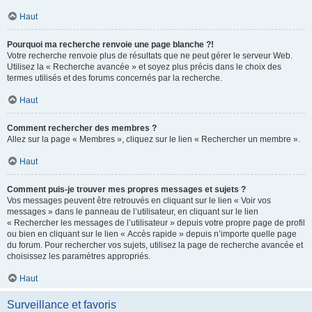
Haut
Pourquoi ma recherche renvoie une page blanche ?!
Votre recherche renvoie plus de résultats que ne peut gérer le serveur Web.
Utilisez la « Recherche avancée » et soyez plus précis dans le choix des
termes utilisés et des forums concernés par la recherche.
Haut
Comment rechercher des membres ?
Allez sur la page « Membres », cliquez sur le lien « Rechercher un membre ».
Haut
Comment puis-je trouver mes propres messages et sujets ?
Vos messages peuvent être retrouvés en cliquant sur le lien « Voir vos
messages » dans le panneau de l’utilisateur, en cliquant sur le lien
« Rechercher les messages de l’utilisateur » depuis votre propre page de profil
ou bien en cliquant sur le lien « Accès rapide » depuis n’importe quelle page
du forum. Pour rechercher vos sujets, utilisez la page de recherche avancée et
choisissez les paramètres appropriés.
Haut
Surveillance et favoris