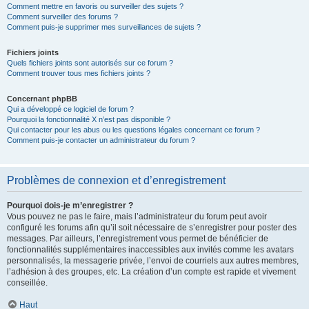
Comment mettre en favoris ou surveiller des sujets ?
Comment surveiller des forums ?
Comment puis-je supprimer mes surveillances de sujets ?
Fichiers joints
Quels fichiers joints sont autorisés sur ce forum ?
Comment trouver tous mes fichiers joints ?
Concernant phpBB
Qui a développé ce logiciel de forum ?
Pourquoi la fonctionnalité X n’est pas disponible ?
Qui contacter pour les abus ou les questions légales concernant ce forum ?
Comment puis-je contacter un administrateur du forum ?
Problèmes de connexion et d’enregistrement
Pourquoi dois-je m’enregistrer ?
Vous pouvez ne pas le faire, mais l’administrateur du forum peut avoir
configuré les forums afin qu’il soit nécessaire de s’enregistrer pour poster des
messages. Par ailleurs, l’enregistrement vous permet de bénéficier de
fonctionnalités supplémentaires inaccessibles aux invités comme les avatars
personnalisés, la messagerie privée, l’envoi de courriels aux autres membres,
l’adhésion à des groupes, etc. La création d’un compte est rapide et vivement
conseillée.
Haut