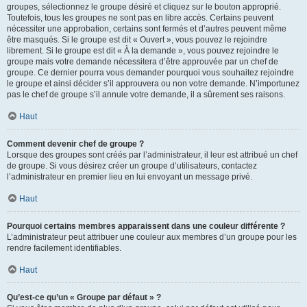
groupes, sélectionnez le groupe désiré et cliquez sur le bouton approprié.
Toutefois, tous les groupes ne sont pas en libre accès. Certains peuvent
nécessiter une approbation, certains sont fermés et d’autres peuvent même
être masqués. Si le groupe est dit « Ouvert », vous pouvez le rejoindre
librement. Si le groupe est dit « À la demande », vous pouvez rejoindre le
groupe mais votre demande nécessitera d’être approuvée par un chef de
groupe. Ce dernier pourra vous demander pourquoi vous souhaitez rejoindre
le groupe et ainsi décider s’il approuvera ou non votre demande. N’importunez
pas le chef de groupe s’il annule votre demande, il a sûrement ses raisons.
Haut
Comment devenir chef de groupe ?
Lorsque des groupes sont créés par l’administrateur, il leur est attribué un chef
de groupe. Si vous désirez créer un groupe d’utilisateurs, contactez
l’administrateur en premier lieu en lui envoyant un message privé.
Haut
Pourquoi certains membres apparaissent dans une couleur différente ?
L’administrateur peut attribuer une couleur aux membres d’un groupe pour les
rendre facilement identifiables.
Haut
Qu’est-ce qu’un « Groupe par défaut » ?