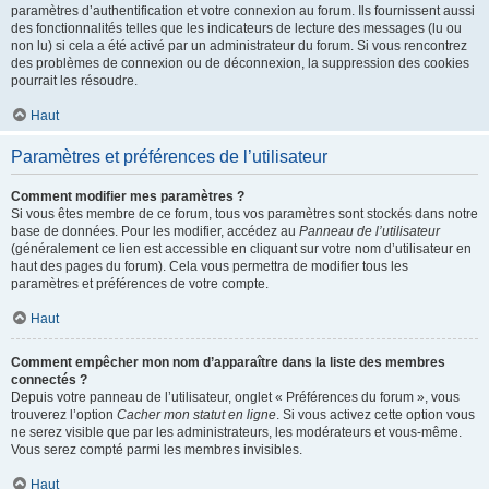
paramètres d’authentification et votre connexion au forum. Ils fournissent aussi
des fonctionnalités telles que les indicateurs de lecture des messages (lu ou
non lu) si cela a été activé par un administrateur du forum. Si vous rencontrez
des problèmes de connexion ou de déconnexion, la suppression des cookies
pourrait les résoudre.
Haut
Paramètres et préférences de l’utilisateur
Comment modifier mes paramètres ?
Si vous êtes membre de ce forum, tous vos paramètres sont stockés dans notre
base de données. Pour les modifier, accédez au
Panneau de l’utilisateur
(généralement ce lien est accessible en cliquant sur votre nom d’utilisateur en
haut des pages du forum). Cela vous permettra de modifier tous les
paramètres et préférences de votre compte.
Haut
Comment empêcher mon nom d’apparaître dans la liste des membres
connectés ?
Depuis votre panneau de l’utilisateur, onglet « Préférences du forum », vous
trouverez l’option
Cacher mon statut en ligne
. Si vous activez cette option vous
ne serez visible que par les administrateurs, les modérateurs et vous-même.
Vous serez compté parmi les membres invisibles.
Haut