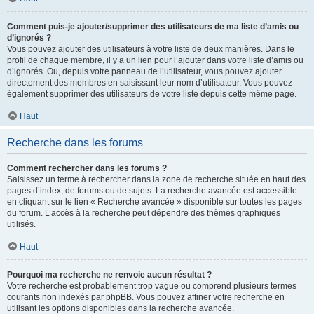
Comment puis-je ajouter/supprimer des utilisateurs de ma liste d’amis ou
d’ignorés ?
Vous pouvez ajouter des utilisateurs à votre liste de deux manières. Dans le
profil de chaque membre, il y a un lien pour l’ajouter dans votre liste d’amis ou
d’ignorés. Ou, depuis votre panneau de l’utilisateur, vous pouvez ajouter
directement des membres en saisissant leur nom d’utilisateur. Vous pouvez
également supprimer des utilisateurs de votre liste depuis cette même page.
Haut
Recherche dans les forums
Comment rechercher dans les forums ?
Saisissez un terme à rechercher dans la zone de recherche située en haut des
pages d’index, de forums ou de sujets. La recherche avancée est accessible
en cliquant sur le lien « Recherche avancée » disponible sur toutes les pages
du forum. L’accès à la recherche peut dépendre des thèmes graphiques
utilisés.
Haut
Pourquoi ma recherche ne renvoie aucun résultat ?
Votre recherche est probablement trop vague ou comprend plusieurs termes
courants non indexés par phpBB. Vous pouvez affiner votre recherche en
utilisant les options disponibles dans la recherche avancée.