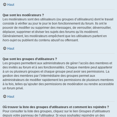
Haut
Que sont les modérateurs ?
Les modérateurs sont des utilisateurs (ou groupes d’utilisateurs) dont le travail
consiste à vérifier au jour le jour le bon fonctionnement du forum. Ils ont le
pouvoir de modifier ou supprimer des messages, de verrouiller, déverrouiller,
déplacer, supprimer et diviser les sujets des forums qu’ils modèrent.
Généralement, les modérateurs empêchent que les utilisateurs partent en
hors-sujet
ou publient du contenu abusif ou offensant.
Haut
Que sont les groupes d’utilisateurs ?
Les groupes permettent aux administrateurs de gérer l’accès des membres et
des invités au forum et à ses fonctionnalités. Chaque membre peut appartenir
à un ou plusieurs groupes et chaque groupe peut avoir ses permissions. La
gestion des membres par l’intermédiaire des groupes permet aux
administrateurs de modifier rapidement les permissions de plusieurs membres
à la fois, telles qu’ajouter des permissions de modération ou rendre accessible
un forum privé.
Haut
Où trouver la liste des groupes d’utilisateurs et comment les rejoindre ?
Pour consulter la liste des groupes, cliquez sur le lien
Groupes d’utilisateurs
depuis votre panneau de l’utilisateur. Si vous souhaitez rejoindre un des