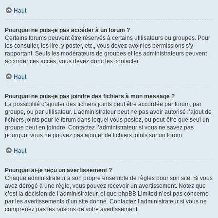
Haut
Pourquoi ne puis-je pas accéder à un forum ?
Certains forums peuvent être réservés à certains utilisateurs ou groupes. Pour
les consulter, les lire, y poster, etc., vous devez avoir les permissions s’y
rapportant. Seuls les modérateurs de groupes et les administrateurs peuvent
accorder ces accès, vous devez donc les contacter.
Haut
Pourquoi ne puis-je pas joindre des fichiers à mon message ?
La possibilité d’ajouter des fichiers joints peut être accordée par forum, par
groupe, ou par utilisateur. L’administrateur peut ne pas avoir autorisé l’ajout de
fichiers joints pour le forum dans lequel vous postez, ou peut-être que seul un
groupe peut en joindre. Contactez l’administrateur si vous ne savez pas
pourquoi vous ne pouvez pas ajouter de fichiers joints sur un forum.
Haut
Pourquoi ai-je reçu un avertissement ?
Chaque administrateur a son propre ensemble de règles pour son site. Si vous
avez dérogé à une règle, vous pouvez recevoir un avertissement. Notez que
c’est la décision de l’administrateur, et que phpBB Limited n’est pas concerné
par les avertissements d’un site donné. Contactez l’administrateur si vous ne
comprenez pas les raisons de votre avertissement.