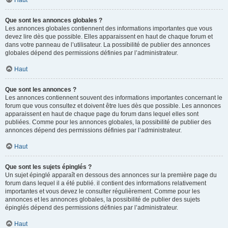
Haut
Que sont les annonces globales ?
Les annonces globales contiennent des informations importantes que vous
devez lire dès que possible. Elles apparaissent en haut de chaque forum et
dans votre panneau de l’utilisateur. La possibilité de publier des annonces
globales dépend des permissions définies par l’administrateur.
Haut
Que sont les annonces ?
Les annonces contiennent souvent des informations importantes concernant le
forum que vous consultez et doivent être lues dès que possible. Les annonces
apparaissent en haut de chaque page du forum dans lequel elles sont
publiées. Comme pour les annonces globales, la possibilité de publier des
annonces dépend des permissions définies par l’administrateur.
Haut
Que sont les sujets épinglés ?
Un sujet épinglé apparaît en dessous des annonces sur la première page du
forum dans lequel il a été publié. il contient des informations relativement
importantes et vous devez le consulter régulièrement. Comme pour les
annonces et les annonces globales, la possibilité de publier des sujets
épinglés dépend des permissions définies par l’administrateur.
Haut