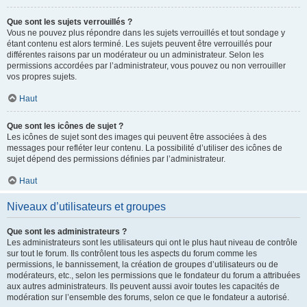
Que sont les sujets verrouillés ?
Vous ne pouvez plus répondre dans les sujets verrouillés et tout sondage y
étant contenu est alors terminé. Les sujets peuvent être verrouillés pour
différentes raisons par un modérateur ou un administrateur. Selon les
permissions accordées par l’administrateur, vous pouvez ou non verrouiller
vos propres sujets.
Haut
Que sont les icônes de sujet ?
Les icônes de sujet sont des images qui peuvent être associées à des
messages pour refléter leur contenu. La possibilité d’utiliser des icônes de
sujet dépend des permissions définies par l’administrateur.
Haut
Niveaux d’utilisateurs et groupes
Que sont les administrateurs ?
Les administrateurs sont les utilisateurs qui ont le plus haut niveau de contrôle
sur tout le forum. Ils contrôlent tous les aspects du forum comme les
permissions, le bannissement, la création de groupes d’utilisateurs ou de
modérateurs, etc., selon les permissions que le fondateur du forum a attribuées
aux autres administrateurs. Ils peuvent aussi avoir toutes les capacités de
modération sur l’ensemble des forums, selon ce que le fondateur a autorisé.