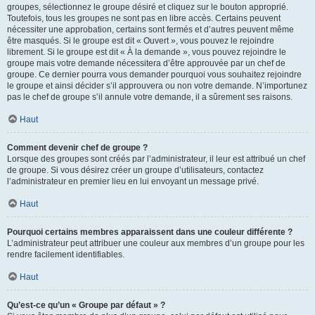
groupes, sélectionnez le groupe désiré et cliquez sur le bouton approprié.
Toutefois, tous les groupes ne sont pas en libre accès. Certains peuvent
nécessiter une approbation, certains sont fermés et d’autres peuvent même
être masqués. Si le groupe est dit « Ouvert », vous pouvez le rejoindre
librement. Si le groupe est dit « À la demande », vous pouvez rejoindre le
groupe mais votre demande nécessitera d’être approuvée par un chef de
groupe. Ce dernier pourra vous demander pourquoi vous souhaitez rejoindre
le groupe et ainsi décider s’il approuvera ou non votre demande. N’importunez
pas le chef de groupe s’il annule votre demande, il a sûrement ses raisons.
Haut
Comment devenir chef de groupe ?
Lorsque des groupes sont créés par l’administrateur, il leur est attribué un chef
de groupe. Si vous désirez créer un groupe d’utilisateurs, contactez
l’administrateur en premier lieu en lui envoyant un message privé.
Haut
Pourquoi certains membres apparaissent dans une couleur différente ?
L’administrateur peut attribuer une couleur aux membres d’un groupe pour les
rendre facilement identifiables.
Haut
Qu’est-ce qu’un « Groupe par défaut » ?