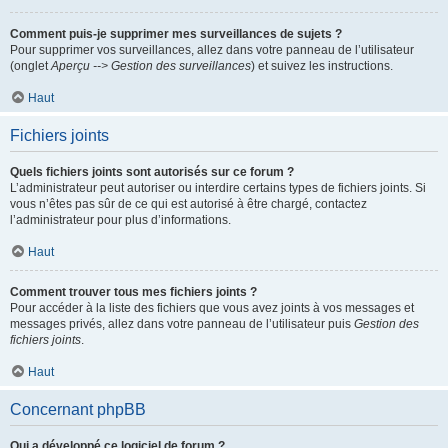
Comment puis-je supprimer mes surveillances de sujets ?
Pour supprimer vos surveillances, allez dans votre panneau de l’utilisateur
(onglet
Aperçu --> Gestion des surveillances
) et suivez les instructions.
Haut
Fichiers joints
Quels fichiers joints sont autorisés sur ce forum ?
L’administrateur peut autoriser ou interdire certains types de fichiers joints. Si
vous n’êtes pas sûr de ce qui est autorisé à être chargé, contactez
l’administrateur pour plus d’informations.
Haut
Comment trouver tous mes fichiers joints ?
Pour accéder à la liste des fichiers que vous avez joints à vos messages et
messages privés, allez dans votre panneau de l’utilisateur puis
Gestion des
fichiers joints
.
Haut
Concernant phpBB
Qui a développé ce logiciel de forum ?