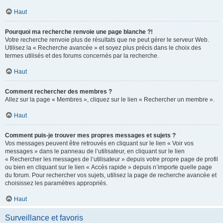
Haut
Pourquoi ma recherche renvoie une page blanche ?!
Votre recherche renvoie plus de résultats que ne peut gérer le serveur Web.
Utilisez la « Recherche avancée » et soyez plus précis dans le choix des
termes utilisés et des forums concernés par la recherche.
Haut
Comment rechercher des membres ?
Allez sur la page « Membres », cliquez sur le lien « Rechercher un membre ».
Haut
Comment puis-je trouver mes propres messages et sujets ?
Vos messages peuvent être retrouvés en cliquant sur le lien « Voir vos
messages » dans le panneau de l’utilisateur, en cliquant sur le lien
« Rechercher les messages de l’utilisateur » depuis votre propre page de profil
ou bien en cliquant sur le lien « Accès rapide » depuis n’importe quelle page
du forum. Pour rechercher vos sujets, utilisez la page de recherche avancée et
choisissez les paramètres appropriés.
Haut
Surveillance et favoris