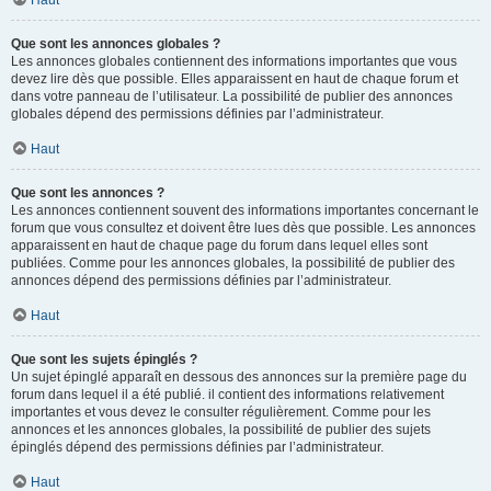
Haut
Que sont les annonces globales ?
Les annonces globales contiennent des informations importantes que vous
devez lire dès que possible. Elles apparaissent en haut de chaque forum et
dans votre panneau de l’utilisateur. La possibilité de publier des annonces
globales dépend des permissions définies par l’administrateur.
Haut
Que sont les annonces ?
Les annonces contiennent souvent des informations importantes concernant le
forum que vous consultez et doivent être lues dès que possible. Les annonces
apparaissent en haut de chaque page du forum dans lequel elles sont
publiées. Comme pour les annonces globales, la possibilité de publier des
annonces dépend des permissions définies par l’administrateur.
Haut
Que sont les sujets épinglés ?
Un sujet épinglé apparaît en dessous des annonces sur la première page du
forum dans lequel il a été publié. il contient des informations relativement
importantes et vous devez le consulter régulièrement. Comme pour les
annonces et les annonces globales, la possibilité de publier des sujets
épinglés dépend des permissions définies par l’administrateur.
Haut