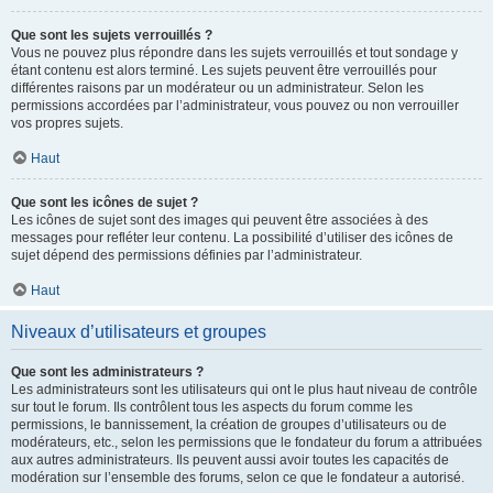
Que sont les sujets verrouillés ?
Vous ne pouvez plus répondre dans les sujets verrouillés et tout sondage y
étant contenu est alors terminé. Les sujets peuvent être verrouillés pour
différentes raisons par un modérateur ou un administrateur. Selon les
permissions accordées par l’administrateur, vous pouvez ou non verrouiller
vos propres sujets.
Haut
Que sont les icônes de sujet ?
Les icônes de sujet sont des images qui peuvent être associées à des
messages pour refléter leur contenu. La possibilité d’utiliser des icônes de
sujet dépend des permissions définies par l’administrateur.
Haut
Niveaux d’utilisateurs et groupes
Que sont les administrateurs ?
Les administrateurs sont les utilisateurs qui ont le plus haut niveau de contrôle
sur tout le forum. Ils contrôlent tous les aspects du forum comme les
permissions, le bannissement, la création de groupes d’utilisateurs ou de
modérateurs, etc., selon les permissions que le fondateur du forum a attribuées
aux autres administrateurs. Ils peuvent aussi avoir toutes les capacités de
modération sur l’ensemble des forums, selon ce que le fondateur a autorisé.