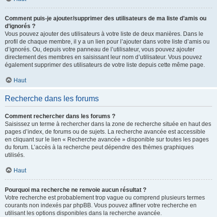
Comment puis-je ajouter/supprimer des utilisateurs de ma liste d’amis ou
d’ignorés ?
Vous pouvez ajouter des utilisateurs à votre liste de deux manières. Dans le
profil de chaque membre, il y a un lien pour l’ajouter dans votre liste d’amis ou
d’ignorés. Ou, depuis votre panneau de l’utilisateur, vous pouvez ajouter
directement des membres en saisissant leur nom d’utilisateur. Vous pouvez
également supprimer des utilisateurs de votre liste depuis cette même page.
Haut
Recherche dans les forums
Comment rechercher dans les forums ?
Saisissez un terme à rechercher dans la zone de recherche située en haut des
pages d’index, de forums ou de sujets. La recherche avancée est accessible
en cliquant sur le lien « Recherche avancée » disponible sur toutes les pages
du forum. L’accès à la recherche peut dépendre des thèmes graphiques
utilisés.
Haut
Pourquoi ma recherche ne renvoie aucun résultat ?
Votre recherche est probablement trop vague ou comprend plusieurs termes
courants non indexés par phpBB. Vous pouvez affiner votre recherche en
utilisant les options disponibles dans la recherche avancée.