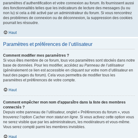
paramètres d’authentification et votre connexion au forum. Ils fournissent aussi
des fonctionnalités telles que les indicateurs de lecture des messages (lu ou
non lu) si cela a été activé par un administrateur du forum. Si vous rencontrez
des problèmes de connexion ou de déconnexion, la suppression des cookies
pourrait les résoudre.
Haut
Paramètres et préférences de l’utilisateur
Comment modifier mes paramètres ?
Si vous êtes membre de ce forum, tous vos paramètres sont stockés dans notre
base de données. Pour les modifier, accédez au
Panneau de l’utilisateur
(généralement ce lien est accessible en cliquant sur votre nom d’utilisateur en
haut des pages du forum). Cela vous permettra de modifier tous les
paramètres et préférences de votre compte.
Haut
Comment empêcher mon nom d’apparaître dans la liste des membres
connectés ?
Depuis votre panneau de l’utilisateur, onglet « Préférences du forum », vous
trouverez l’option
Cacher mon statut en ligne
. Si vous activez cette option vous
ne serez visible que par les administrateurs, les modérateurs et vous-même.
Vous serez compté parmi les membres invisibles.
Haut