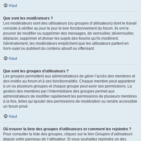
Haut
Que sont les modérateurs ?
Les modérateurs sont des utilisateurs (ou groupes d’utilisateurs) dont le travail
consiste à vérifier au jour le jour le bon fonctionnement du forum. Ils ont le
pouvoir de modifier ou supprimer des messages, de verrouiller, déverrouiller,
déplacer, supprimer et diviser les sujets des forums qu’ils modèrent.
Généralement, les modérateurs empêchent que les utilisateurs partent en
hors-sujet
ou publient du contenu abusif ou offensant.
Haut
Que sont les groupes d’utilisateurs ?
Les groupes permettent aux administrateurs de gérer l’accès des membres et
des invités au forum et à ses fonctionnalités. Chaque membre peut appartenir
à un ou plusieurs groupes et chaque groupe peut avoir ses permissions. La
gestion des membres par l’intermédiaire des groupes permet aux
administrateurs de modifier rapidement les permissions de plusieurs membres
à la fois, telles qu’ajouter des permissions de modération ou rendre accessible
un forum privé.
Haut
Où trouver la liste des groupes d’utilisateurs et comment les rejoindre ?
Pour consulter la liste des groupes, cliquez sur le lien
Groupes d’utilisateurs
depuis votre panneau de l’utilisateur. Si vous souhaitez rejoindre un des