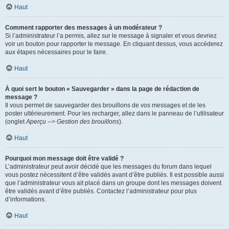
Haut
Comment rapporter des messages à un modérateur ?
Si l’administrateur l’a permis, allez sur le message à signaler et vous devriez
voir un bouton pour rapporter le message. En cliquant dessus, vous accéderez
aux étapes nécessaires pour le faire.
Haut
À quoi sert le bouton « Sauvegarder » dans la page de rédaction de
message ?
Il vous permet de sauvegarder des brouillons de vos messages et de les
poster ultérieurement. Pour les recharger, allez dans le panneau de l’utilisateur
(onglet
Aperçu --> Gestion des brouillons
).
Haut
Pourquoi mon message doit être validé ?
L’administrateur peut avoir décidé que les messages du forum dans lequel
vous postez nécessitent d’être validés avant d’être publiés. Il est possible aussi
que l’administrateur vous ait placé dans un groupe dont les messages doivent
être validés avant d’être publiés. Contactez l’administrateur pour plus
d’informations.
Haut