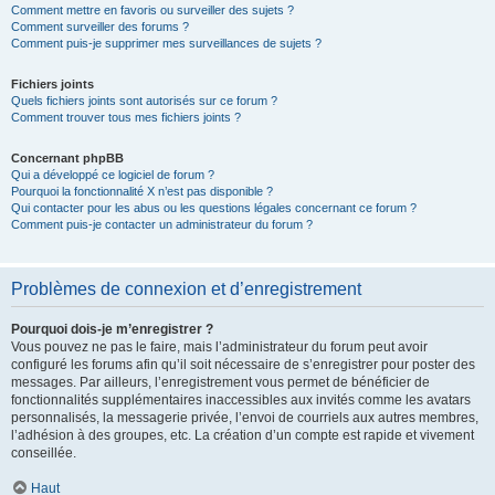
Comment mettre en favoris ou surveiller des sujets ?
Comment surveiller des forums ?
Comment puis-je supprimer mes surveillances de sujets ?
Fichiers joints
Quels fichiers joints sont autorisés sur ce forum ?
Comment trouver tous mes fichiers joints ?
Concernant phpBB
Qui a développé ce logiciel de forum ?
Pourquoi la fonctionnalité X n’est pas disponible ?
Qui contacter pour les abus ou les questions légales concernant ce forum ?
Comment puis-je contacter un administrateur du forum ?
Problèmes de connexion et d’enregistrement
Pourquoi dois-je m’enregistrer ?
Vous pouvez ne pas le faire, mais l’administrateur du forum peut avoir
configuré les forums afin qu’il soit nécessaire de s’enregistrer pour poster des
messages. Par ailleurs, l’enregistrement vous permet de bénéficier de
fonctionnalités supplémentaires inaccessibles aux invités comme les avatars
personnalisés, la messagerie privée, l’envoi de courriels aux autres membres,
l’adhésion à des groupes, etc. La création d’un compte est rapide et vivement
conseillée.
Haut