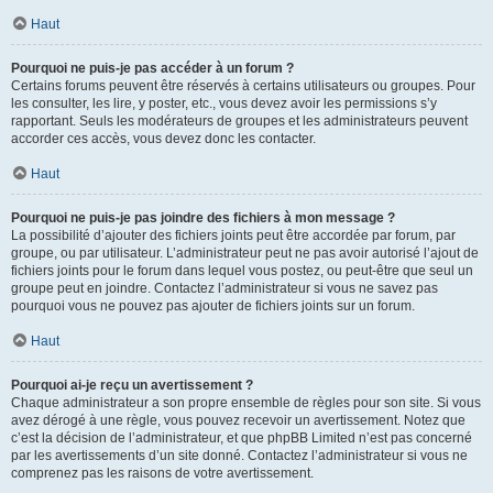
Haut
Pourquoi ne puis-je pas accéder à un forum ?
Certains forums peuvent être réservés à certains utilisateurs ou groupes. Pour
les consulter, les lire, y poster, etc., vous devez avoir les permissions s’y
rapportant. Seuls les modérateurs de groupes et les administrateurs peuvent
accorder ces accès, vous devez donc les contacter.
Haut
Pourquoi ne puis-je pas joindre des fichiers à mon message ?
La possibilité d’ajouter des fichiers joints peut être accordée par forum, par
groupe, ou par utilisateur. L’administrateur peut ne pas avoir autorisé l’ajout de
fichiers joints pour le forum dans lequel vous postez, ou peut-être que seul un
groupe peut en joindre. Contactez l’administrateur si vous ne savez pas
pourquoi vous ne pouvez pas ajouter de fichiers joints sur un forum.
Haut
Pourquoi ai-je reçu un avertissement ?
Chaque administrateur a son propre ensemble de règles pour son site. Si vous
avez dérogé à une règle, vous pouvez recevoir un avertissement. Notez que
c’est la décision de l’administrateur, et que phpBB Limited n’est pas concerné
par les avertissements d’un site donné. Contactez l’administrateur si vous ne
comprenez pas les raisons de votre avertissement.